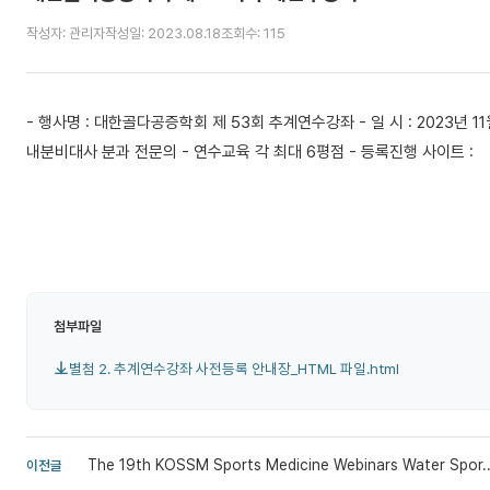
작성자: 관리자
작성일: 2023.08.18
조회수: 115
- 행사명 : 대한골다공증학회 제 53회 추계연수강좌 - 일 시 : 2023년 1
내분비대사 분과 전문의 - 연수교육 각 최대 6평점 - 등록진행 사이트 :
첨부파일
별첨 2. 추계연수강좌 사전등록 안내장_HTML 파일.html
The 19th KOSSM Sports Medicine Webinars Water Spor..
이전글