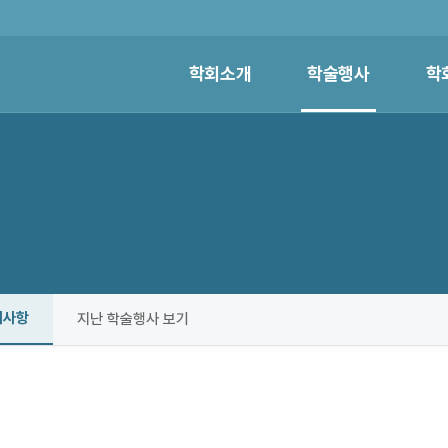
학회소개
학술행사
학
지사항
지난 학술행사 보기