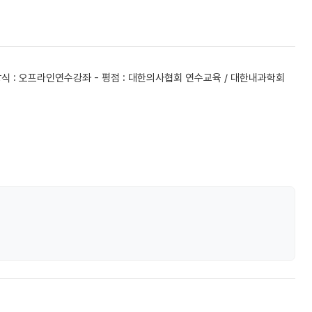
 진행방식 : 오프라인연수강좌 - 평점 : 대한의사협회 연수교육 / 대한내과학회