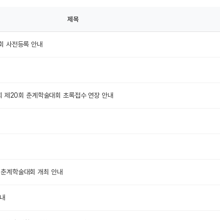
제목
회 사전등록 안내
학회 제20회 춘계학술대회 초록접수 연장 안내
 춘계학술대회 개최 안내
안내