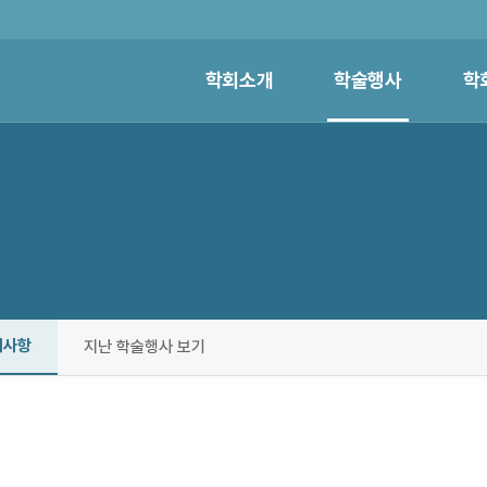
학회소개
학술행사
학
지사항
지난 학술행사 보기