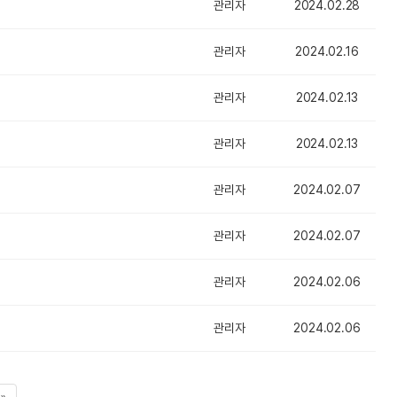
관리자
2024.02.28
관리자
2024.02.16
관리자
2024.02.13
관리자
2024.02.13
관리자
2024.02.07
관리자
2024.02.07
관리자
2024.02.06
관리자
2024.02.06