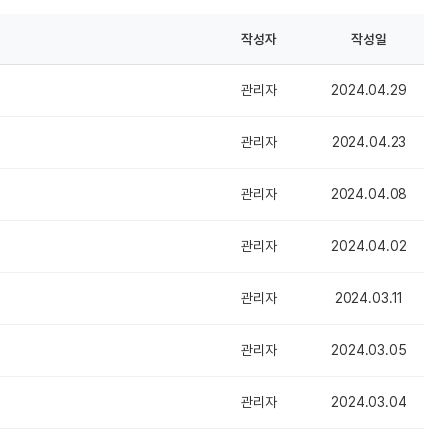
작성자
작성일
관리자
2024.04.29
관리자
2024.04.23
관리자
2024.04.08
관리자
2024.04.02
관리자
2024.03.11
관리자
2024.03.05
관리자
2024.03.04