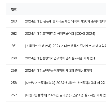
번호
263
2024년 대한 운동계 줄기세포 재생 의학회 제20회 춘계학술대
262
2024년 대한고관절학회 국제학술대회 (ICKHS 2024)
261
[초록접수 연장 안내] 2024년 대한 운동계 줄기세포 재생 의
260
2024년 대한정형외과연구학회 춘계심포지엄 개최 안내
259
2024년 대한노년근골격의학회 제 2회 춘계심포지엄
258
[대한노년근골격의학회] 2024년 대한노년근골격의학회 제 2회
257
[대한고관절학회] 2024년 골다공증-근감소증 심포지움 개최 