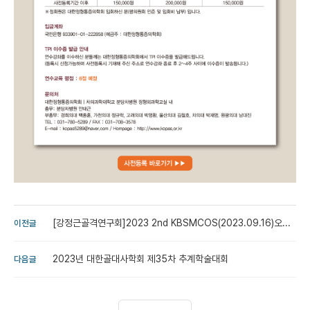
[강정근골격연구회]2023 2nd KBSMCOS(2023.09.16)오...
이전글
2023년 대한골대사학회 제35차 추계학술대회
다음글