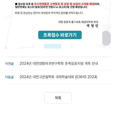
2024년 대한정형외과연구학회 춘계심포지엄 개최 안내
이전글
2024년 대한고관절학회 국제학술대회 (ICKHS 2024)
다음글
목록