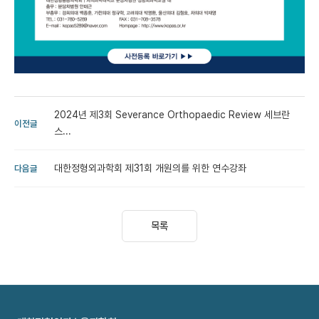
2024년 제3회 Severance Orthopaedic Review 세브란
이전글
스...
대한정형외과학회 제31회 개원의를 위한 연수강좌
다음글
목록